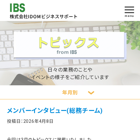
menu
日々の業務のことや
イベントの様子をご紹介しています
年月別
メンバーインタビュー(総務チーム)
投稿日：
2026年4月8日
今回は3月のトピックスに掲載いたしました