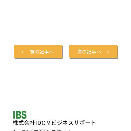
前の記事へ
次の記事へ