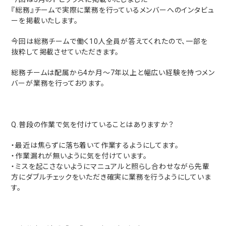
『総務』チームで実際に業務を行っているメンバーへのインタビュ
ーを掲載いたします。
今回は総務チームで働く10人全員が答えてくれたので、一部を
抜粋して掲載させていただきます。
総務チームは配属から4か月～7年以上と幅広い経験を持つメン
バーが業務を行っております。
Q.普段の作業で気を付けていることはありますか？
・最近は焦らずに落ち着いて作業するようにしてます。
・作業漏れが無いように気を付けています。
・ミスを起こさないようにマニュアルと照らし合わせながら先輩
方にダブルチェックをいただき確実に業務を行うようにしていま
す。