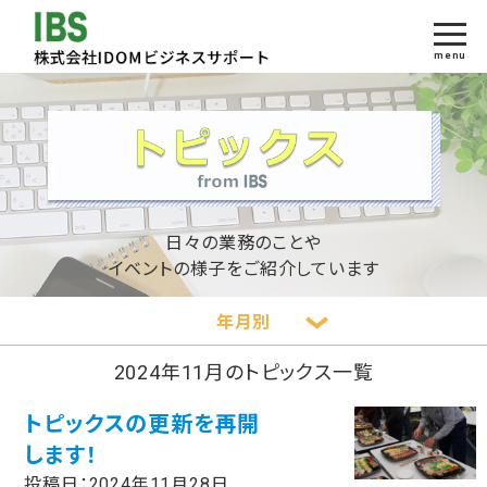
menu
日々の業務のことや
イベントの様子をご紹介しています
年月別
2024年11月のトピックス一覧
トピックスの更新を再開
します！
投稿日：
2024年11月28日