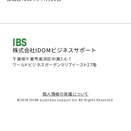
千葉県千葉市美浜区中瀬2-6-1
ワールドビジネスガーデンマリブイースト27階
個人情報の保護について
©2018 IDOM business support Inc All Rights Reserved.